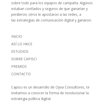
sobre todo para los equipos de campaña. Algunos
estaban confiados y seguros de que ganarían y
perdieron; otros le apostaron a las redes, a
las estrategias de comunicación digital y ganaron.
INICIO
ASÍ LO HACE
ESTUDIOS
SOBRE CAPISCI
PREMIOS
CONTACTO
Capisci es un desarrollo de Ojiva Consultores, te
invitamos a conocer la forma de revolucionar la
estrategia política digital.