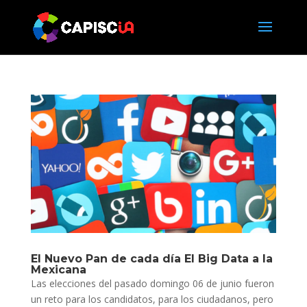
El Nuevo Pan de cada día El Big Data a la
Mexicana
Las elecciones del pasado domingo 06 de junio fueron
un reto para los candidatos, para los ciudadanos, pero