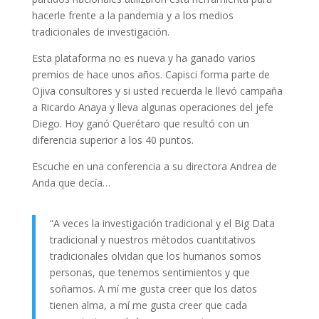
hacerle frente a la pandemia y a los medios
tradicionales de investigación.
Esta plataforma no es nueva y ha ganado varios
premios de hace unos años. Capisci forma parte de
Ojiva consultores y si usted recuerda le llevó campaña
a Ricardo Anaya y lleva algunas operaciones del jefe
Diego. Hoy ganó Querétaro que resultó con un
diferencia superior a los 40 puntos.
Escuche en una conferencia a su directora Andrea de
Anda que decía…
“A veces la investigación tradicional y el Big Data
tradicional y nuestros métodos cuantitativos
tradicionales olvidan que los humanos somos
personas, que tenemos sentimientos y que
soñamos. A mí me gusta creer que los datos
tienen alma, a mí me gusta creer que cada