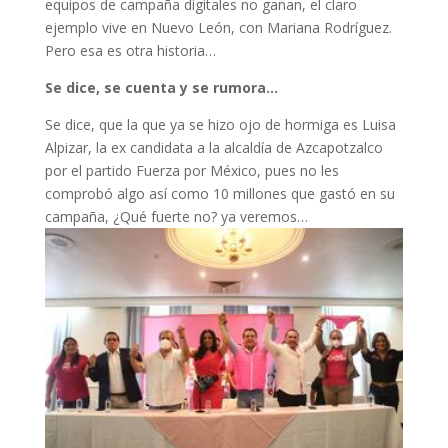
equipos de campaña digitales no ganan, el claro
ejemplo vive en Nuevo León, con Mariana Rodríguez.
Pero esa es otra historia…
Se dice, se cuenta y se rumora…
Se dice, que la que ya se hizo ojo de hormiga es Luisa
Alpizar, la ex candidata a la alcaldía de Azcapotzalco
por el partido Fuerza por México, pues no les
comprobó algo así como 10 millones que gastó en su
campaña, ¿Qué fuerte no? ya veremos…