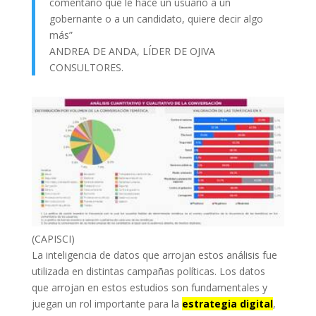
comentario que le hace un usuario a un
gobernante o a un candidato, quiere decir algo
más”
ANDREA DE ANDA, LÍDER DE OJIVA
CONSULTORES.
(CAPISCI)
La inteligencia de datos que arrojan estos análisis fue
utilizada en distintas campañas políticas. Los datos
que arrojan en estos estudios son fundamentales y
juegan un rol importante para la
estrategia digital
,