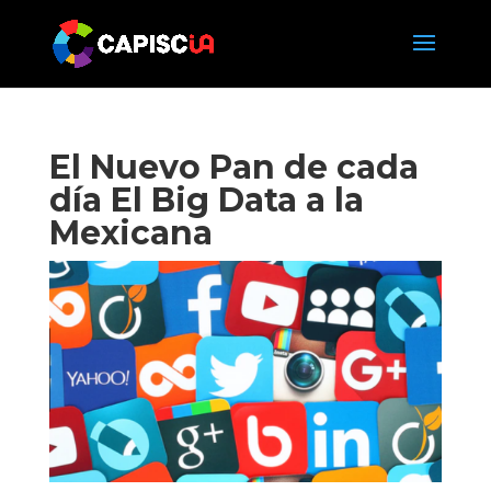
El Nuevo Pan de cada
día El Big Data a la
Mexicana