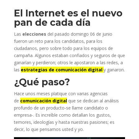
El Internet es el nuevo
pan de cada día
Las
elecciones
del pasado domingo 06 de junio
fueron un reto para los candidatos, para los
ciudadanos, pero sobre todo para los equipos de
campaña. Algunos estaban confiados y seguros de que
ganarían y perdieron; otros le apostaron a las redes, a
las
estrategias de comunicación digital
y ganaron.
¿Qué paso?
Hace unos meses platique con varias agencias
de
comunicación digital
que se dedican al análisis
profundo de un producto-se llame candidato o
empresa-. Es increíble como detallan los gustos,
temores, ideologías y hasta nuestras pasiones; es
decir, lo que pensamos usted y yo.