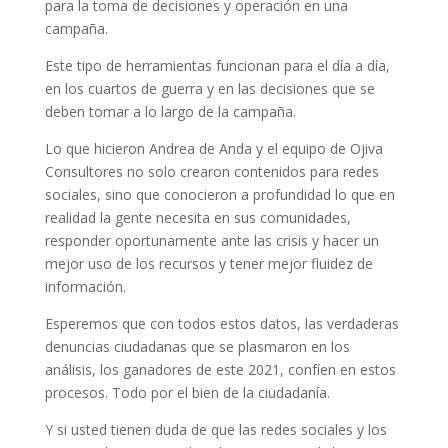
para la toma de decisiones y operación en una
campaña.
Este tipo de herramientas funcionan para el día a día,
en los cuartos de guerra y en las decisiones que se
deben tomar a lo largo de la campaña.
Lo que hicieron Andrea de Anda y el equipo de Ojiva
Consultores no solo crearon contenidos para redes
sociales, sino que conocieron a profundidad lo que en
realidad la gente necesita en sus comunidades,
responder oportunamente ante las crisis y hacer un
mejor uso de los recursos y tener mejor fluidez de
información.
Esperemos que con todos estos datos, las verdaderas
denuncias ciudadanas que se plasmaron en los
análisis, los ganadores de este 2021, confíen en estos
procesos. Todo por el bien de la ciudadanía.
Y si usted tienen duda de que las redes sociales y los