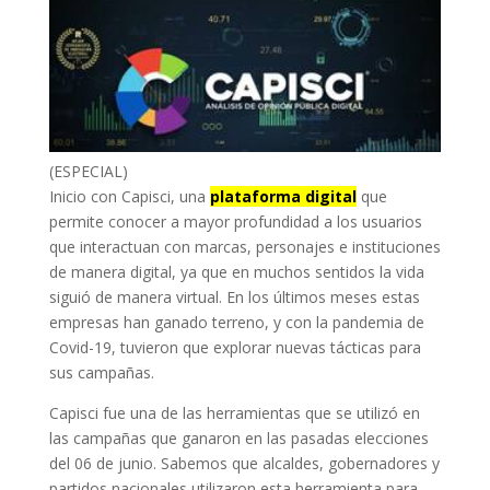
(ESPECIAL)
Inicio con Capisci, una
plataforma digital
que
permite conocer a mayor profundidad a los usuarios
que interactuan con marcas, personajes e instituciones
de manera digital, ya que en muchos sentidos la vida
siguió de manera virtual. En los últimos meses estas
empresas han ganado terreno, y con la pandemia de
Covid-19, tuvieron que explorar nuevas tácticas para
sus campañas.
Capisci fue una de las herramientas que se utilizó en
las campañas que ganaron en las pasadas elecciones
del 06 de junio. Sabemos que alcaldes, gobernadores y
partidos nacionales utilizaron esta herramienta para