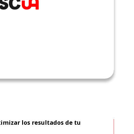
mizar los resultados de tu