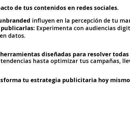
cto de tus contenidos en redes sociales.
unbranded
influyen en la percepción de tu ma
publicarlas:
Experimenta con audiencias digita
en datos.
herramientas diseñadas para resolver todas 
tendencias hasta optimizar tus campañas, lle
nsforma tu estrategia publicitaria hoy mismo