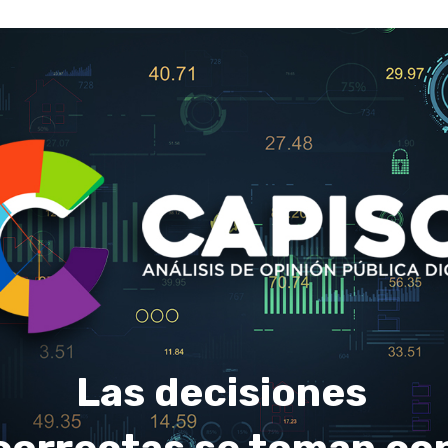
Las decisiones