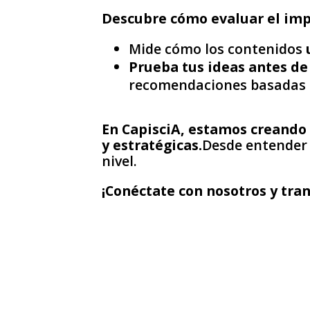
Descubre cómo evaluar el impa
Mide cómo los contenidos
Prueba tus ideas antes de 
recomendaciones basadas 
En CapisciA, estamos creando 
y estratégicas.
Desde entender 
nivel.
¡Conéctate con nosotros y tra