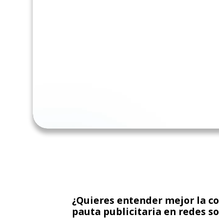
¿Quieres entender mejor la c
pauta publicitaria en redes so