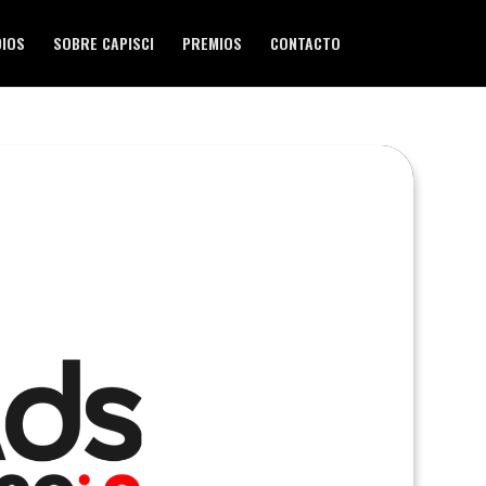
DIOS
SOBRE CAPISCI
PREMIOS
CONTACTO