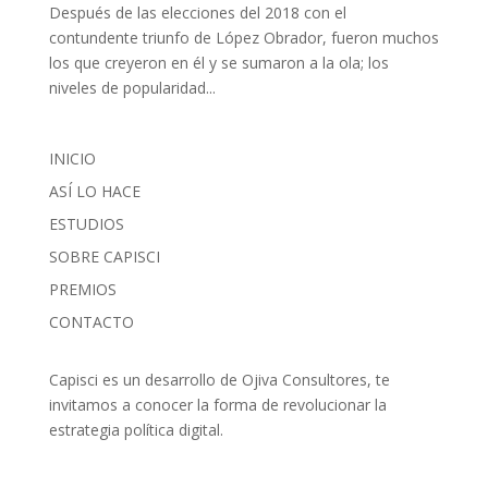
Después de las elecciones del 2018 con el
contundente triunfo de López Obrador, fueron muchos
los que creyeron en él y se sumaron a la ola; los
niveles de popularidad...
INICIO
ASÍ LO HACE
ESTUDIOS
SOBRE CAPISCI
PREMIOS
CONTACTO
Capisci es un desarrollo de Ojiva Consultores, te
invitamos a conocer la forma de revolucionar la
estrategia política digital.